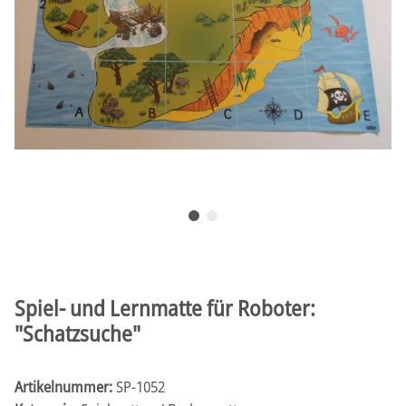
Spiel- und Lernmatte für Roboter:
"Schatzsuche"
Artikelnummer:
SP-1052