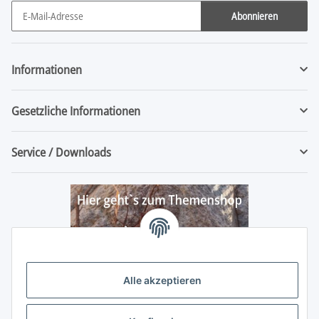
Abonnieren
Newsletter Abonnieren
Informationen
Gesetzliche Informationen
Service / Downloads
Alle akzeptieren