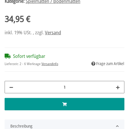
Kategorie:
Spielmatten / Bodenmatten
34,95 €
inkl. 19% USt. , zzgl.
Versand
Sofort verfügbar
Frage zum Artikel
Lieferzeit:
2 - 6 Werktage
Versandinfo
Beschreibung