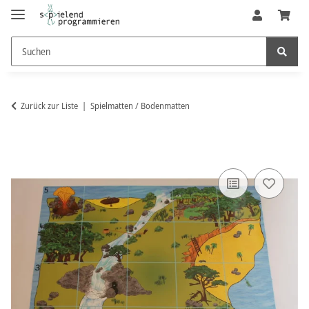
Zurück zur Liste
Spielmatten / Bodenmatten