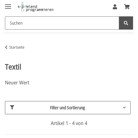
Startseite
Textil
Neuer Wert
Filter und Sortierung
Artikel 1 - 4 von 4