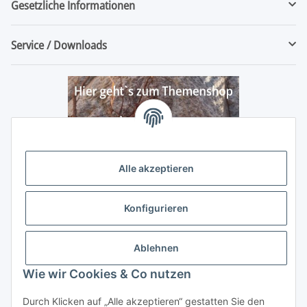
Gesetzliche Informationen
Service / Downloads
Alle akzeptieren
Konfigurieren
Ablehnen
Wie wir Cookies & Co nutzen
Durch Klicken auf „Alle akzeptieren“ gestatten Sie den