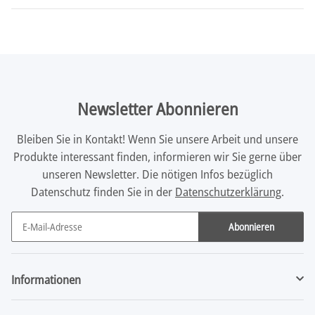
Newsletter Abonnieren
Bleiben Sie in Kontakt! Wenn Sie unsere Arbeit und unsere
Produkte interessant finden, informieren wir Sie gerne über
unseren Newsletter. Die nötigen Infos bezüglich
Datenschutz finden Sie in der
Datenschutzerklärung
.
Abonnieren
Newsletter Abonnieren
Informationen