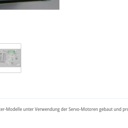
oter-Modelle unter Verwendung der Servo-Motoren gebaut und pro