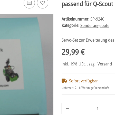
passend für Q-Scout
Artikelnummer:
SP-9240
Kategorie:
Sonderangebote
Servo-Set zur Erweiterung des
29,99 €
inkl. 19% USt. , zzgl.
Versand
Sofort verfügbar
Lieferzeit:
2 - 6 Werktage
Versandinfo