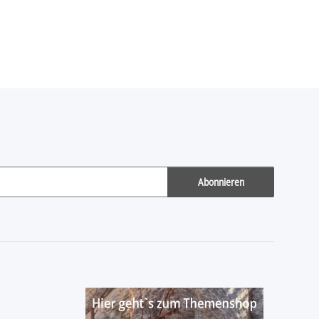
Abonnieren