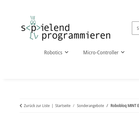
Robotics
Micro-Controller
Zurück zur Liste
Startseite
Sonderangebote
Robobloq MINT Er