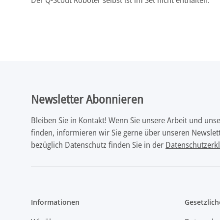
Newsletter Abonnieren
Bleiben Sie in Kontakt! Wenn Sie unsere Arbeit und uns
finden, informieren wir Sie gerne über unseren Newslett
bezüglich Datenschutz finden Sie in der
Datenschutzerk
Informationen
Gesetzlich