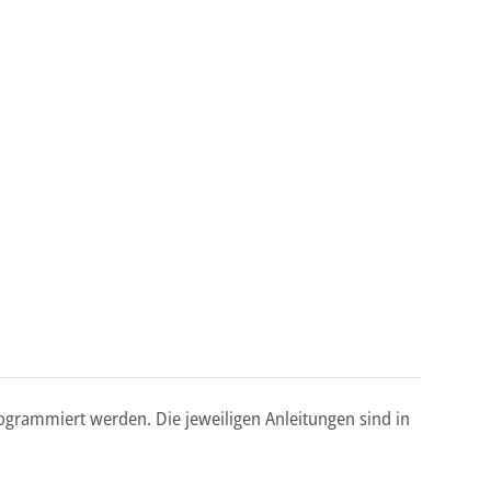
grammiert werden. Die jeweiligen Anleitungen sind in