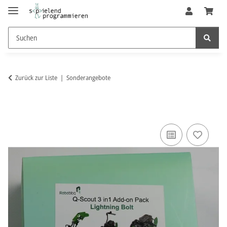
Zurück zur Liste
Sonderangebote