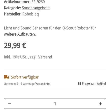
Artikelnummer:
SP-9230
Kategorie:
Sonderangebote
Hersteller:
Robobloq
Licht und Sound Sensoren für den Q-Scout Roboter für
weitere Aufbauten.
29,99 €
inkl. 19% USt. , zzgl.
Versand
Sofort verfügbar
Frage zum Artikel
Lieferzeit:
2 - 6 Werktage
Versandinfo