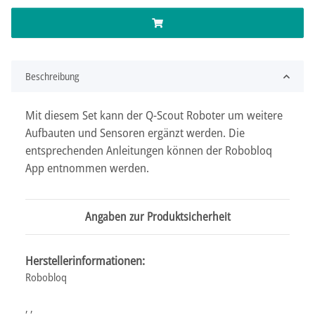
Beschreibung
Mit diesem Set kann der Q-Scout Roboter um weitere
Aufbauten und Sensoren ergänzt werden. Die
entsprechenden Anleitungen können der Robobloq
App entnommen werden.
Angaben zur Produktsicherheit
Herstellerinformationen:
Robobloq
, ,