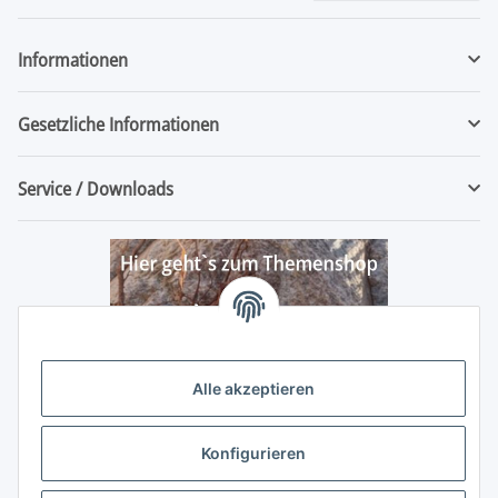
Newsletter Abonnieren
Informationen
Gesetzliche Informationen
Service / Downloads
Alle akzeptieren
Konfigurieren