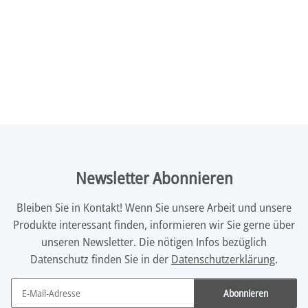
Newsletter Abonnieren
Bleiben Sie in Kontakt! Wenn Sie unsere Arbeit und unsere
Produkte interessant finden, informieren wir Sie gerne über
unseren Newsletter. Die nötigen Infos bezüglich
Datenschutz finden Sie in der
Datenschutzerklärung
.
Abonnieren