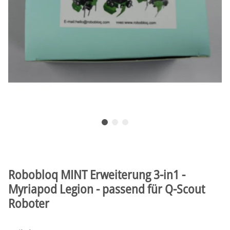
Robobloq MINT Erweiterung 3-in1 -
Myriapod Legion - passend für Q-Scout
Roboter