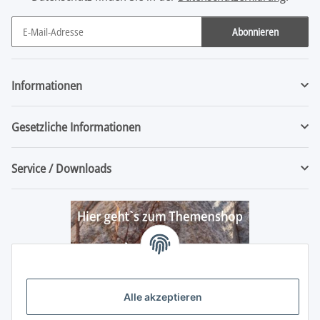
Abonnieren
Newsletter Abonnieren
Informationen
Gesetzliche Informationen
Service / Downloads
Alle akzeptieren