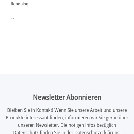
Robobloq
, ,
Newsletter Abonnieren
Bleiben Sie in Kontakt! Wenn Sie unsere Arbeit und unsere
Produkte interessant finden, informieren wir Sie gerne über
unseren Newsletter. Die nötigen Infos bezüglich
Datenschutz finden Sie in der
Datenschutzerklärung
.