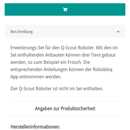
Beschreibung
Erweiterungs-Set für den Q-Scout Roboter. Mit den im
Set enthaltenden Anbauten können drei Tiere gebaut
werden, so zum Beispiel ein Frosch. Die
entsprechenden Anleitungen können der Robobloq
App entnommen werden.
Der Q-Scout Roboter ist nicht im Set enthalten.
Angaben zur Produktsicherheit
Herstellerinformationen: