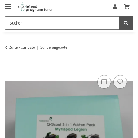
Zurück zur Liste
Sonderangebote