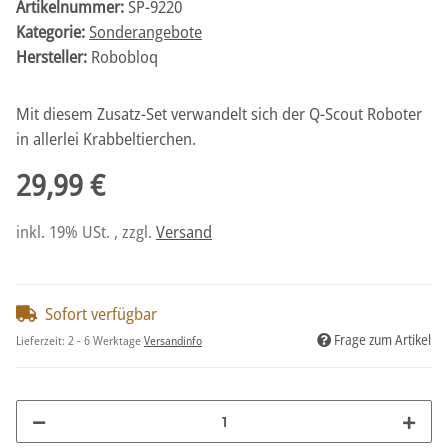
Artikelnummer:
SP-9220
Kategorie:
Sonderangebote
Hersteller:
Robobloq
Mit diesem Zusatz-Set verwandelt sich der Q-Scout Roboter
in allerlei Krabbeltierchen.
29,99 €
inkl. 19% USt. , zzgl.
Versand
Sofort verfügbar
Frage zum Artikel
Lieferzeit:
2 - 6 Werktage
Versandinfo