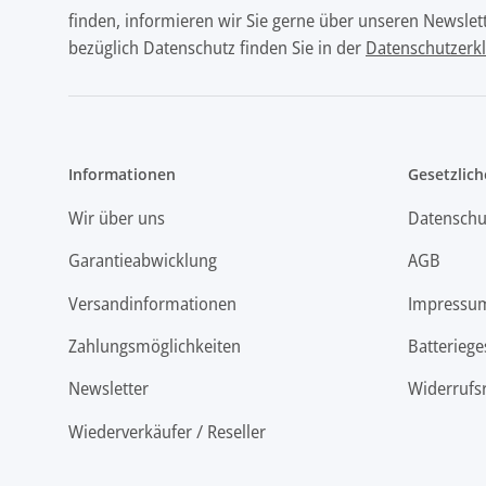
finden, informieren wir Sie gerne über unseren Newslett
bezüglich Datenschutz finden Sie in der
Datenschutzerk
Informationen
Gesetzlich
Wir über uns
Datenschu
Garantieabwicklung
AGB
Versandinformationen
Impressu
Zahlungsmöglichkeiten
Batteriege
Newsletter
Widerrufs
Wiederverkäufer / Reseller