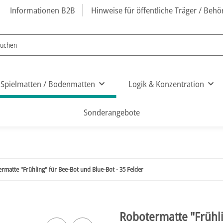
Informationen B2B
Hinweise für öffentliche Träger / Beh
Spielmatten / Bodenmatten
Logik & Konzentration
Sonderangebote
rmatte "Frühling" für Bee-Bot und Blue-Bot - 35 Felder
Robotermatte "Frühli