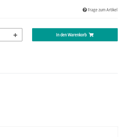
Frage zum Artikel
In den Warenkorb