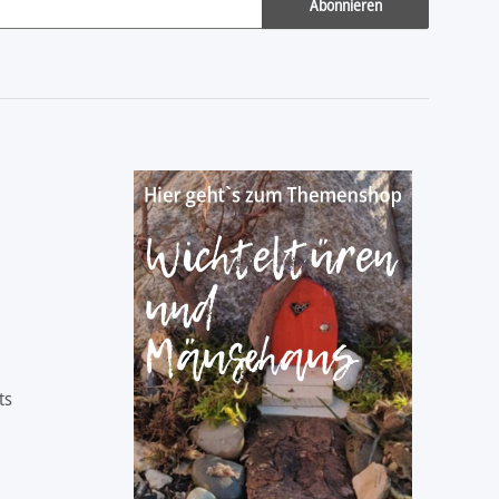
Abonnieren
ts