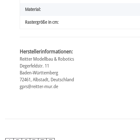
Material:
Rastergröße in cm:
Herstellerinformationen:
Reitter Modellbau & Robotics
Degerfeldstr. 11
Baden-Württemberg
72461, Albstadt, Deutschland
gprs@reitter-mur.de