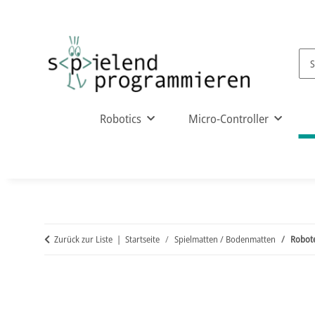
Robotics
Micro-Controller
Zurück zur Liste
Startseite
Spielmatten / Bodenmatten
Robote