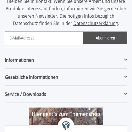
Bleiben Sie in Kontakt! Wenn Sie unsere Arbeit und unsere
Produkte interessant finden, informieren wir Sie gerne über
unseren Newsletter. Die nötigen Infos bezüglich
Datenschutz finden Sie in der
Datenschutzerklärung
.
Abonnieren
Newsletter Abonnieren
Informationen
Gesetzliche Informationen
Service / Downloads