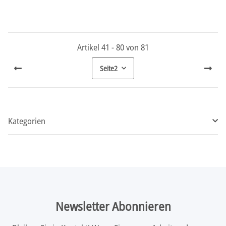
Artikel 41 - 80 von 81
Seite
2
Kategorien
Newsletter Abonnieren