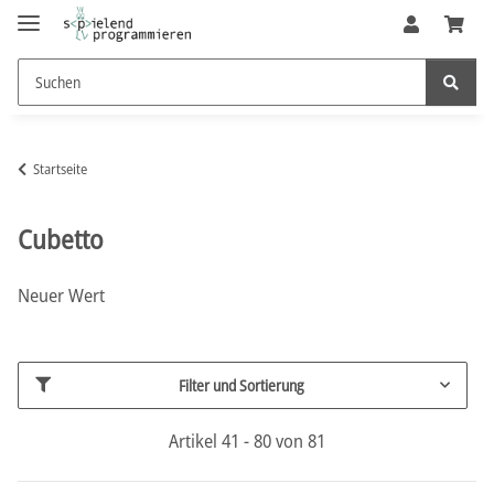
Startseite
Cubetto
Neuer Wert
Filter und Sortierung
Artikel 41 - 80 von 81